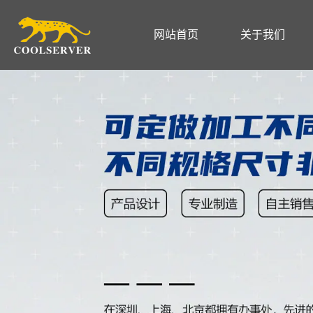
网站首页
关于我们