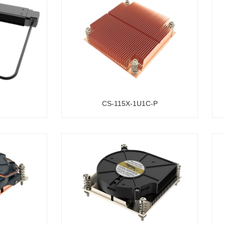
CS-115X-1U1C-P