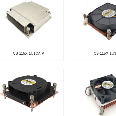
CS-115X-1U1CA-P
CS-115X-1U