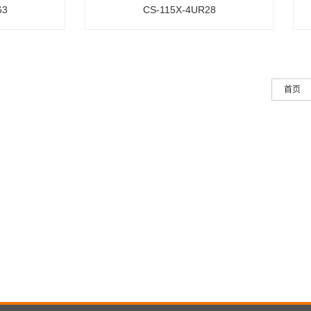
63
CS-115X-4UR28
首页