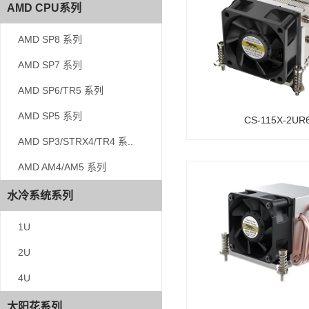
AMD CPU系列
AMD CPU系列
AMD SP8 系列
AMD SP8 系列
AMD SP7 系列
AMD SP7 系列
AMD SP6/TR5 系列
AMD SP6/TR5 系列
AMD SP5 系列
AMD SP5 系列
CS-115X-2UR
AMD SP3/STRX4/TR4 系..
AMD SP3/STRX4/TR4 系..
AMD AM4/AM5 系列
AMD AM4/AM5 系列
水冷系统系列
水冷系统系列
1U
1U
2U
2U
4U
4U
太阳花系列
太阳花系列