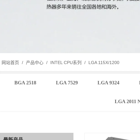
网站首页
/
产品中心
/
INTEL CPU系列
/
LGA 115X/1200
BGA 2518
LGA 7529
LGA 9324
LGA 2011 
最新产品
最新产品