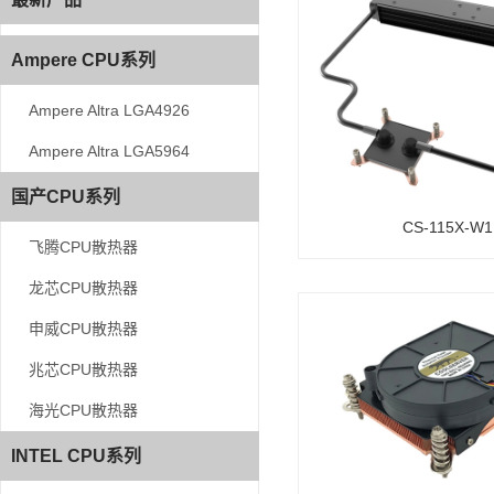
Ampere CPU系列
Ampere CPU系列
Ampere Altra LGA4926
Ampere Altra LGA4926
Ampere Altra LGA5964
Ampere Altra LGA5964
国产CPU系列
国产CPU系列
CS-115X-W1
飞腾CPU散热器
飞腾CPU散热器
龙芯CPU散热器
龙芯CPU散热器
申威CPU散热器
申威CPU散热器
兆芯CPU散热器
兆芯CPU散热器
海光CPU散热器
海光CPU散热器
INTEL CPU系列
INTEL CPU系列