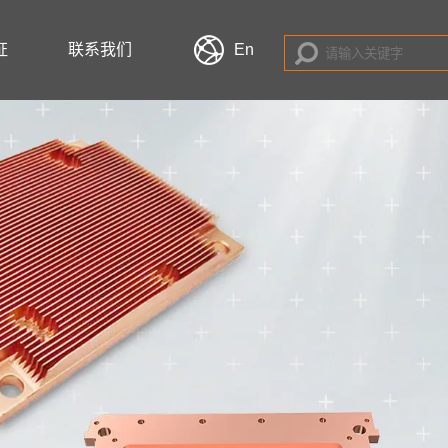
证
联系我们
En