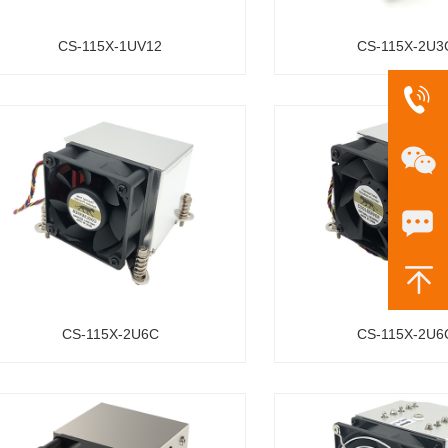
CS-115X-1UV12
CS-115X-2U3
CS-115X-2U6C
CS-115X-2U6