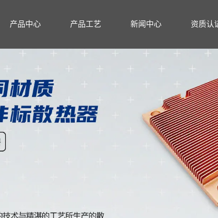
产品中心
产品工艺
新闻中心
资质认