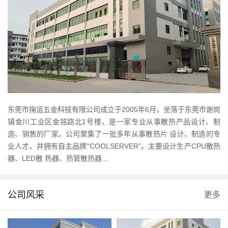
东莞市掬运五金科技有限公司成立于2005年6月，坐落于东莞市谢岗
镇金川工业区金铭路北1号楼，是一家专业从事散热产品设计、制
造、销售的厂家。公司聚集了一批多年从事散热片 设计、制造的专
业人才，并拥有自主品牌“COOLSERVER”。主要设计生产CPU散热
器、LED散 热器、热管散热器...
公司风采
更多