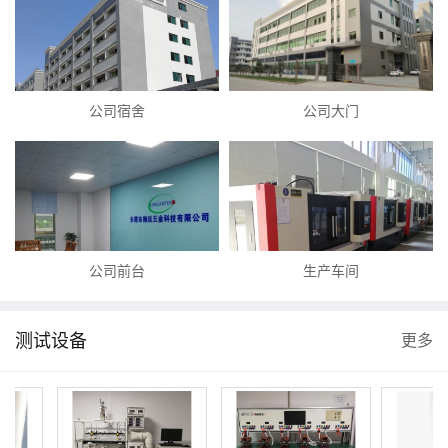
公司宿舍
公司大门
公司前台
生产车间
测试设备
更多