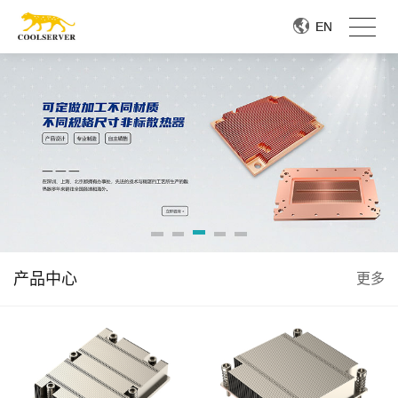
EN
EN
产品中心
更多