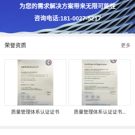
为您的需求解决方案带来无限可能性
咨询电话:181-0027-5217
荣誉资质
更多
质量管理体系认证证书
质量管理体系认证证书...