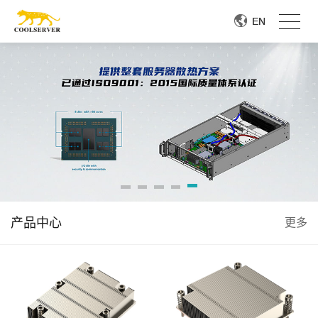
EN
EN
产品中心
更多