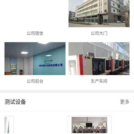
公司宿舍
公司大门
公司前台
生产车间
测试设备
更多