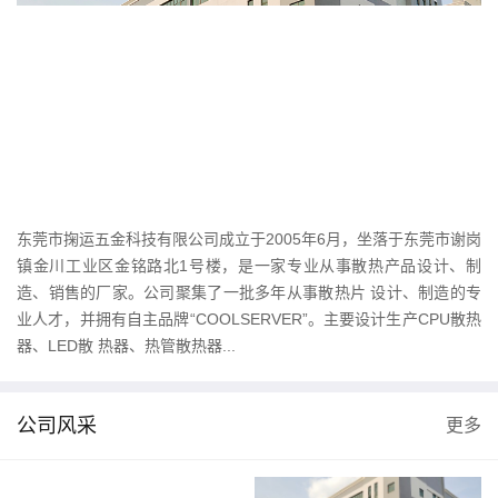
东莞市掬运五金科技有限公司成立于2005年6月，坐落于东莞市谢岗
镇金川工业区金铭路北1号楼，是一家专业从事散热产品设计、制
造、销售的厂家。公司聚集了一批多年从事散热片 设计、制造的专
业人才，并拥有自主品牌“COOLSERVER”。主要设计生产CPU散热
器、LED散 热器、热管散热器...
公司风采
更多