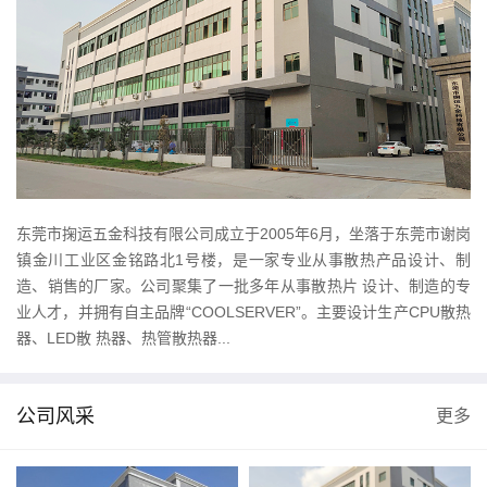
东莞市掬运五金科技有限公司成立于2005年6月，坐落于东莞市谢岗
镇金川工业区金铭路北1号楼，是一家专业从事散热产品设计、制
造、销售的厂家。公司聚集了一批多年从事散热片 设计、制造的专
业人才，并拥有自主品牌“COOLSERVER”。主要设计生产CPU散热
器、LED散 热器、热管散热器...
公司风采
更多