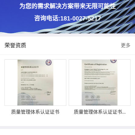
为您的需求解决方案带来无限可能性
咨询电话:181-0027-5217
荣誉资质
更多
质量管理体系认证证书
质量管理体系认证证书...