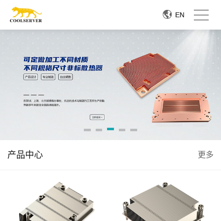
EN
EN
产品中心
更多