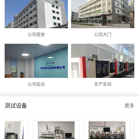
公司宿舍
公司大门
公司前台
生产车间
测试设备
更多