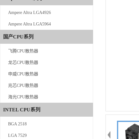
Ampere Altra LGA4926
Ampere Altra LGA4926
Ampere Altra LGA5964
Ampere Altra LGA5964
国产CPU系列
国产CPU系列
飞腾CPU散热器
飞腾CPU散热器
龙芯CPU散热器
龙芯CPU散热器
申威CPU散热器
申威CPU散热器
兆芯CPU散热器
兆芯CPU散热器
海光CPU散热器
海光CPU散热器
INTEL CPU系列
INTEL CPU系列
BGA 2518
BGA 2518
LGA 7529
LGA 7529