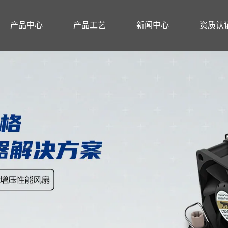
产品中心
产品工艺
新闻中心
资质认