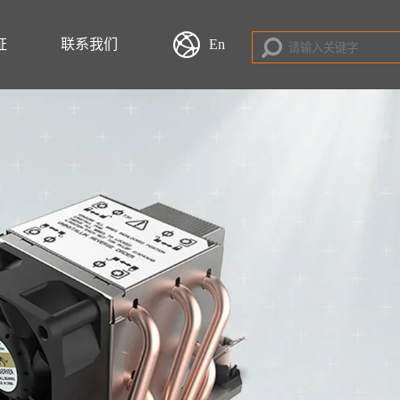
证
联系我们
En