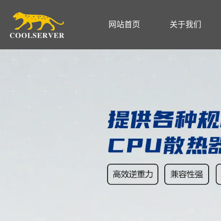
网站首页
关于我们