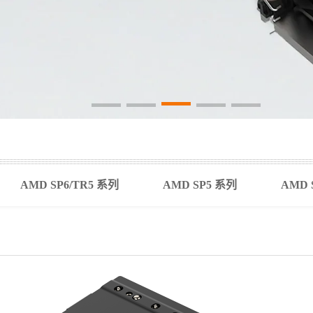
AMD SP6/TR5 系列
AMD SP5 系列
AMD 