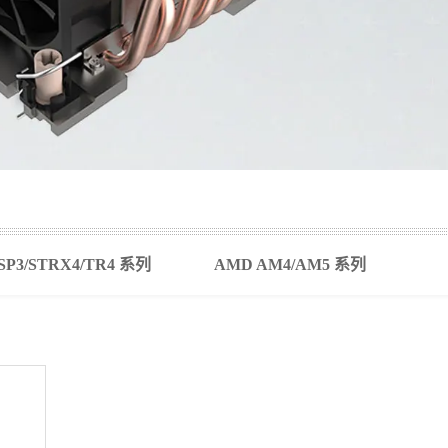
SP3/STRX4/TR4 系列
AMD AM4/AM5 系列