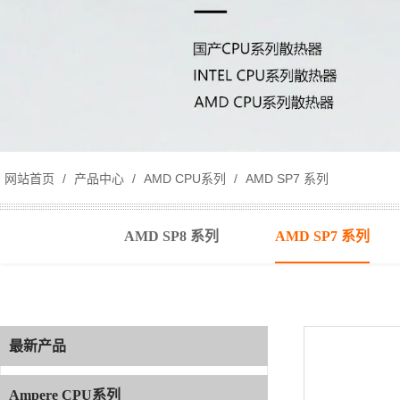
网站首页
/
产品中心
/
AMD CPU系列
/
AMD SP7 系列
AMD SP8 系列
AMD SP7 系列
最新产品
最新产品
Ampere CPU系列
Ampere CPU系列