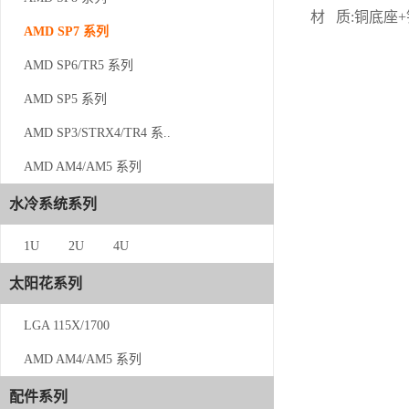
材 质:铜底座+
AMD SP7 系列
AMD SP7 系列
AMD SP6/TR5 系列
AMD SP6/TR5 系列
AMD SP5 系列
AMD SP5 系列
AMD SP3/STRX4/TR4 系..
AMD SP3/STRX4/TR4 系..
AMD AM4/AM5 系列
AMD AM4/AM5 系列
水冷系统系列
水冷系统系列
1U
1U
2U
4U
2U
太阳花系列
4U
LGA 115X/1700
太阳花系列
AMD AM4/AM5 系列
LGA 115X/1700
配件系列