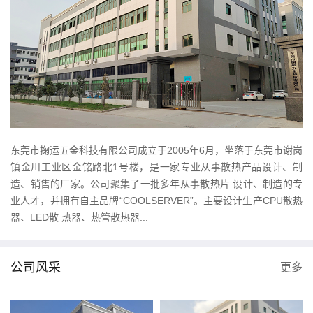
东莞市掬运五金科技有限公司成立于2005年6月，坐落于东莞市谢岗
镇金川工业区金铭路北1号楼，是一家专业从事散热产品设计、制
造、销售的厂家。公司聚集了一批多年从事散热片 设计、制造的专
业人才，并拥有自主品牌“COOLSERVER”。主要设计生产CPU散热
器、LED散 热器、热管散热器...
公司风采
更多