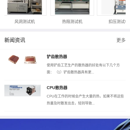
风洞测试机
热阻测试机
扣压测试机
新闻资讯
更多
铲齿散热器
使用铲齿工艺生产的散热器的好处有以下几个方
面： （1）铲齿散热器具有更...
CPU散热器
CPU在工作的时候会产生大量的热，如果不将这些
热量及时散发出去，轻则导致...