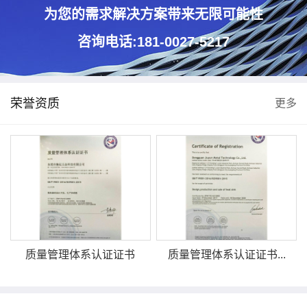
为您的需求解决方案带来无限可能性
咨询电话:181-0027-5217
荣誉资质
更多
质量管理体系认证证书
质量管理体系认证证书...