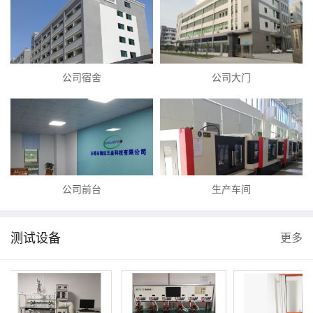
公司宿舍
公司大门
公司前台
生产车间
测试设备
更多