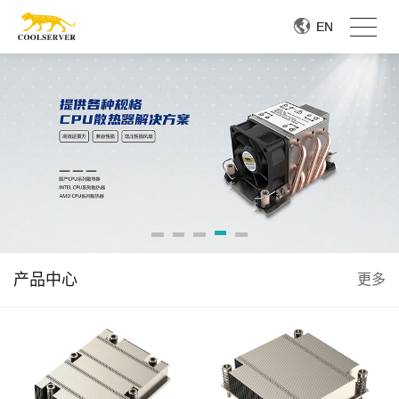
EN
EN
产品中心
更多