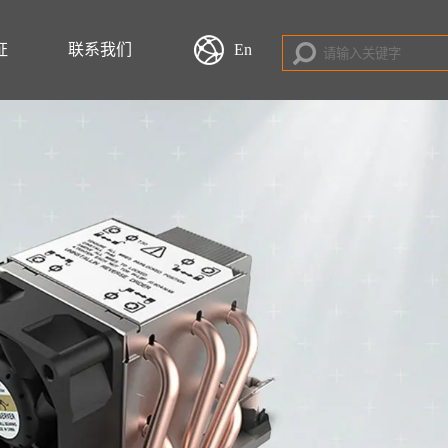
证
联系我们
En