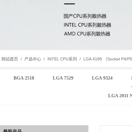
网站首页
/
产品中心
/
INTEL CPU系列
/
LGA 4189 （Socket P4/P
BGA 2518
LGA 7529
LGA 9324
LGA 2011 
最新产品
最新产品