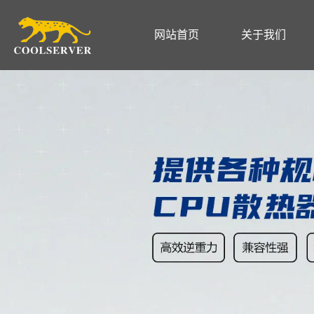
网站首页
关于我们