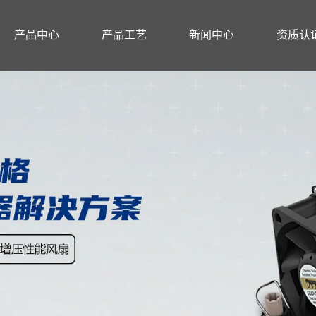
产品中心
产品工艺
新闻中心
资质认