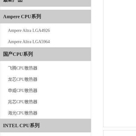
Ampere CPU系列
Ampere CPU系列
Ampere Altra LGA4926
Ampere Altra LGA4926
Ampere Altra LGA5964
Ampere Altra LGA5964
国产CPU系列
国产CPU系列
飞腾CPU散热器
飞腾CPU散热器
龙芯CPU散热器
龙芯CPU散热器
申威CPU散热器
申威CPU散热器
兆芯CPU散热器
兆芯CPU散热器
海光CPU散热器
海光CPU散热器
INTEL CPU系列
INTEL CPU系列