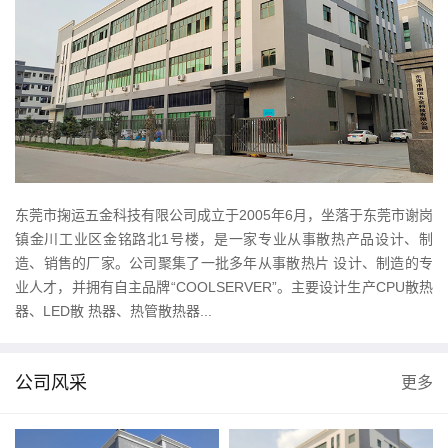
东莞市掬运五金科技有限公司成立于2005年6月，坐落于东莞市谢岗
镇金川工业区金铭路北1号楼，是一家专业从事散热产品设计、制
造、销售的厂家。公司聚集了一批多年从事散热片 设计、制造的专
业人才，并拥有自主品牌“COOLSERVER”。主要设计生产CPU散热
器、LED散 热器、热管散热器...
公司风采
更多