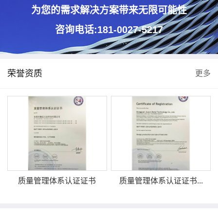
为您的需求解决方案带来无限可能性
咨询电话:181-0027-5217
荣誉资质
更多
质量管理体系认证证书
质量管理体系认证证书...