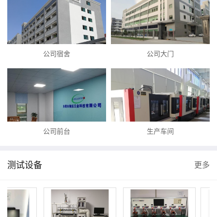
公司宿舍
公司大门
公司前台
生产车间
测试设备
更多