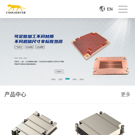
EN
EN
产品中心
更多