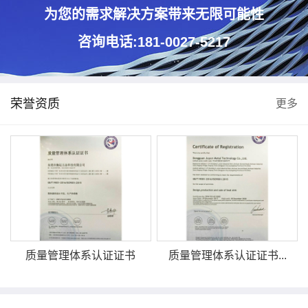
为您的需求解决方案带来无限可能性
咨询电话:181-0027-5217
荣誉资质
更多
质量管理体系认证证书
质量管理体系认证证书...