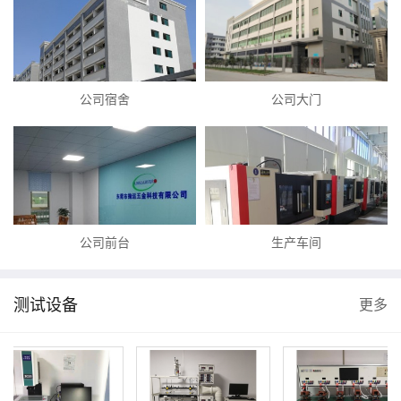
公司宿舍
公司大门
公司前台
生产车间
测试设备
更多