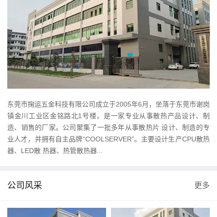
东莞市掬运五金科技有限公司成立于2005年6月，坐落于东莞市谢岗
镇金川工业区金铭路北1号楼，是一家专业从事散热产品设计、制
造、销售的厂家。公司聚集了一批多年从事散热片 设计、制造的专
业人才，并拥有自主品牌“COOLSERVER”。主要设计生产CPU散热
器、LED散 热器、热管散热器...
公司风采
更多