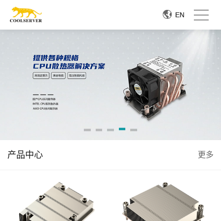
EN
EN
产品中心
更多