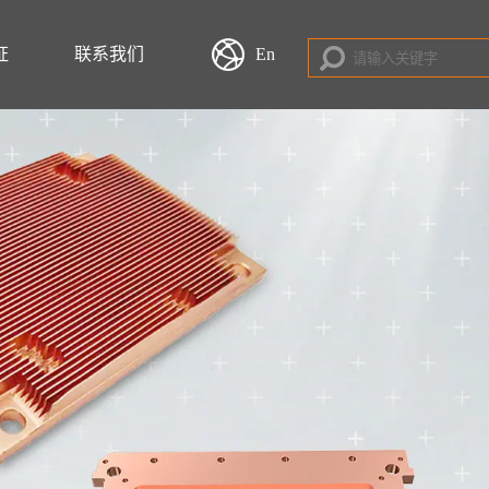
证
联系我们
En