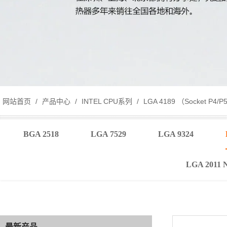
网站首页
/
产品中心
/
INTEL CPU系列
/
LGA 4189 （Socket P4/P
BGA 2518
LGA 7529
LGA 9324
LGA 2011 
最新产品
最新产品