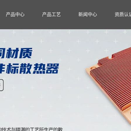
产品中心
产品工艺
新闻中心
资质认