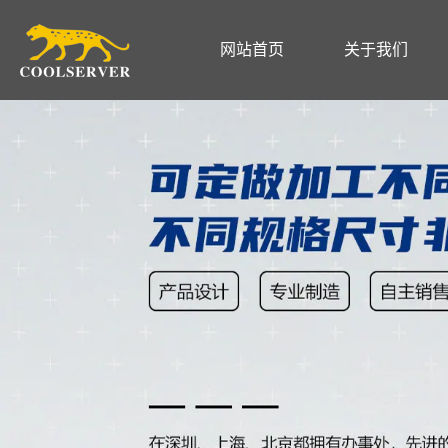
网站首页
关于我们