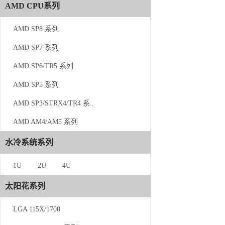
AMD CPU系列
AMD CPU系列
AMD SP8 系列
AMD SP8 系列
AMD SP7 系列
AMD SP7 系列
AMD SP6/TR5 系列
AMD SP6/TR5 系列
AMD SP5 系列
AMD SP5 系列
AMD SP3/STRX4/TR4 系..
AMD SP3/STRX4/TR4 系..
AMD AM4/AM5 系列
AMD AM4/AM5 系列
水冷系统系列
水冷系统系列
1U
1U
2U
4U
2U
太阳花系列
4U
LGA 115X/1700
太阳花系列