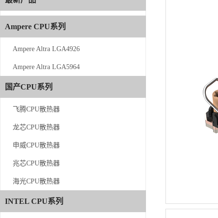
Ampere CPU系列
Ampere CPU系列
Ampere Altra LGA4926
Ampere Altra LGA4926
Ampere Altra LGA5964
Ampere Altra LGA5964
国产CPU系列
国产CPU系列
飞腾CPU散热器
飞腾CPU散热器
龙芯CPU散热器
龙芯CPU散热器
申威CPU散热器
申威CPU散热器
兆芯CPU散热器
兆芯CPU散热器
海光CPU散热器
海光CPU散热器
INTEL CPU系列
INTEL CPU系列