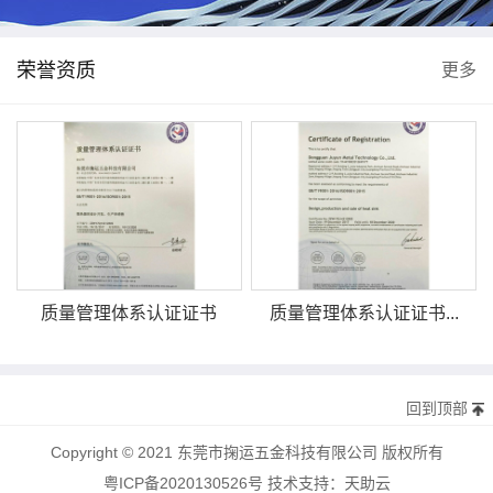
荣誉资质
更多
质量管理体系认证证书
质量管理体系认证证书...
回到顶部
Copyright © 2021 东莞市掬运五金科技有限公司 版权所有
粤ICP备2020130526号
技术支持：
天助云