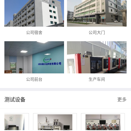
公司宿舍
公司大门
公司前台
生产车间
测试设备
更多