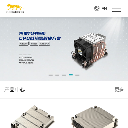
EN
EN
产品中心
更多