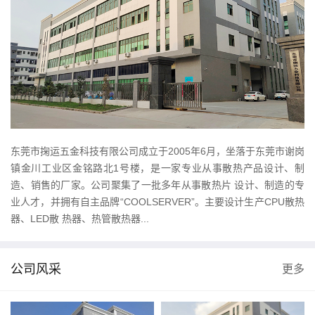
东莞市掬运五金科技有限公司成立于2005年6月，坐落于东莞市谢岗
镇金川工业区金铭路北1号楼，是一家专业从事散热产品设计、制
造、销售的厂家。公司聚集了一批多年从事散热片 设计、制造的专
业人才，并拥有自主品牌“COOLSERVER”。主要设计生产CPU散热
器、LED散 热器、热管散热器...
公司风采
更多