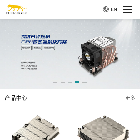
EN
EN
产品中心
更多