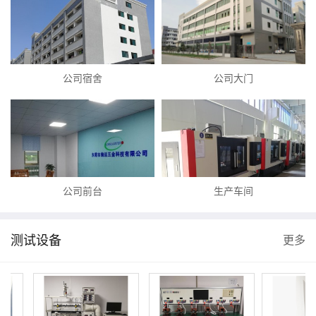
公司宿舍
公司大门
公司前台
生产车间
测试设备
更多