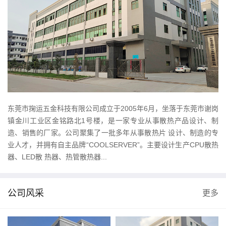
东莞市掬运五金科技有限公司成立于2005年6月，坐落于东莞市谢岗
镇金川工业区金铭路北1号楼，是一家专业从事散热产品设计、制
造、销售的厂家。公司聚集了一批多年从事散热片 设计、制造的专
业人才，并拥有自主品牌“COOLSERVER”。主要设计生产CPU散热
器、LED散 热器、热管散热器...
公司风采
更多