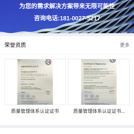
为您的需求解决方案带来无限可能性
咨询电话:181-0027-5217
荣誉资质
更多
质量管理体系认证证书
质量管理体系认证证书...