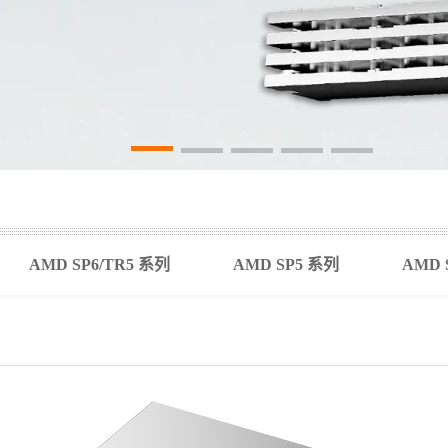
AMD SP6/TR5 系列
AMD SP5 系列
AMD 