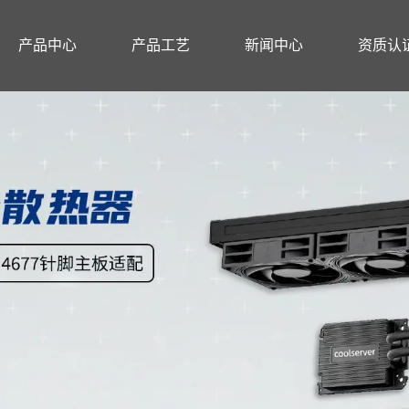
产品中心
产品工艺
新闻中心
资质认