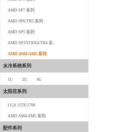
AMD SP7 系列
AMD SP7 系列
AMD SP6/TR5 系列
AMD SP6/TR5 系列
AMD SP5 系列
AMD SP5 系列
AMD SP3/STRX4/TR4 系..
AMD SP3/STRX4/TR4 系..
AMD AM4/AM5 系列
AMD AM4/AM5 系列
水冷系统系列
水冷系统系列
1U
1U
2U
4U
2U
太阳花系列
4U
LGA 115X/1700
太阳花系列
AMD AM4/AM5 系列
LGA 115X/1700
配件系列