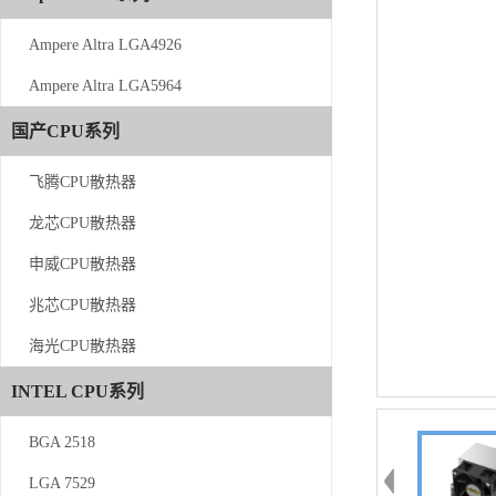
Ampere Altra LGA4926
Ampere Altra LGA4926
Ampere Altra LGA5964
Ampere Altra LGA5964
国产CPU系列
国产CPU系列
飞腾CPU散热器
飞腾CPU散热器
龙芯CPU散热器
龙芯CPU散热器
申威CPU散热器
申威CPU散热器
兆芯CPU散热器
兆芯CPU散热器
海光CPU散热器
海光CPU散热器
INTEL CPU系列
INTEL CPU系列
BGA 2518
BGA 2518
LGA 7529
LGA 7529