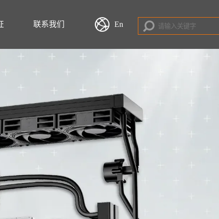
证
联系我们
En