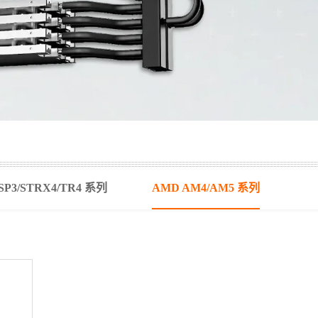
SP3/STRX4/TR4 系列
AMD AM4/AM5 系列