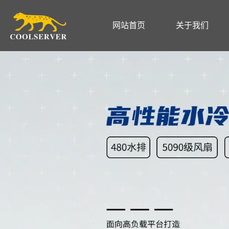
网站首页
关于我们