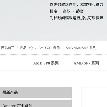
网站首页
/
产品中心
/
AMD CPU系列
/
AMD AM4/AM5 系列
AMD SP8 系列
AMD SP7 系列
最新产品
最新产品
Ampere CPU系列
Ampere CPU系列